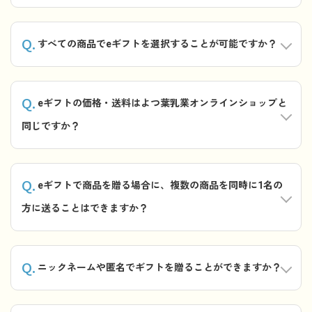
Q.
すべての商品でeギフトを選択することが可能ですか？
Q.
eギフトの価格・送料はよつ葉乳業オンラインショップと
同じですか？
Q.
eギフトで商品を贈る場合に、複数の商品を同時に1名の
方に送ることはできますか？
Q.
ニックネームや匿名でギフトを贈ることができますか？