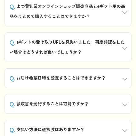
Q.
よつ葉乳業オンラインショップ販売商品とeギフト用の商
品をまとめて購入することはできますか？
Q.
eギフトの受け取りURLを見失いました。再度確認をした
い場合はどうすれば良いでしょうか？
Q.
お届け希望日時を設定することはできますか？
Q.
領収書を発行することは可能ですか？
Q.
支払い方法に選択肢はありますか？