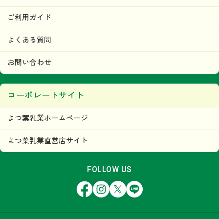
ご利用ガイド
よくある質問
お問い合わせ
コーポレートサイト
よつ葉乳業ホームページ
よつ葉乳業直営店サイト
FOLLOW US
Facebook
Instagram
X
LINE