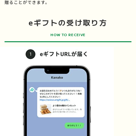
贈ることができます。
eギフトの受け取り方
HOW TO RECEIVE