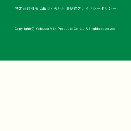
特定商取引法に基づく表記
利用規約
プライバシーポリシー
Copyright(C) Yotsuba Milk Products Co.,Ltd All rights reserved.