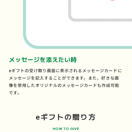
メッセージを添えたい時
eギフトの受け取り画面に表示されるメッセージカードに
メッセージを記入することができます。また、好きな画
像を使用したオリジナルのメッセージカードも作成可能
です。
eギフトの贈り方
HOW TO GIVE