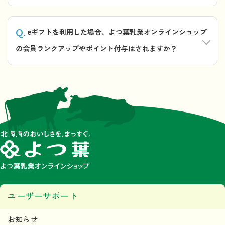
Q.
eギフトを利用した場合、よつ葉乳業オンラインショップ
の会員ランクアップやポイント付与はされますか？
ユーザーサポート
お知らせ