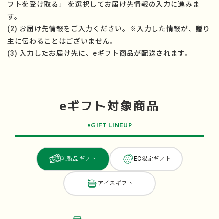
フトを受け取る」 を選択してお届け先情報の入力に進みま
す。
(2) お届け先情報をご入力ください。※入力した情報が、贈り
主に伝わることはございません。
(3) 入力したお届け先に、eギフト商品が配送されます。
eギフト対象商品
eGIFT LINEUP
乳製品ギフト
EC限定ギフト
アイスギフト