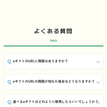
よくある質問
FAQ
Q.
eギフトのURLに期限はありますか？
Q.
eギフトのURLの期限が切れた場合はどうなりますか？
Q.
選べるeギフトはどのように使用したらいいでしょうか？