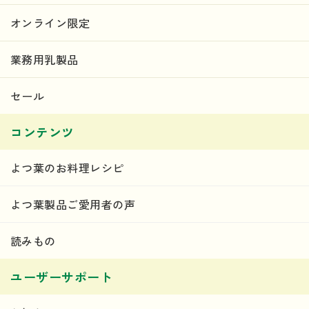
オンライン限定
業務用乳製品
セール
コンテンツ
よつ葉のお料理レシピ
よつ葉製品ご愛用者の声
読みもの
ユーザーサポート