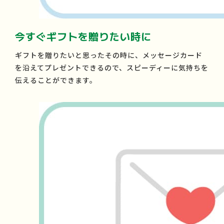
今すぐギフトを贈りたい時に
ギフトを贈りたいと思ったその時に、メッセージカード
を沿えてプレゼントできるので、スピーディーに気持ちを
伝えることができます。