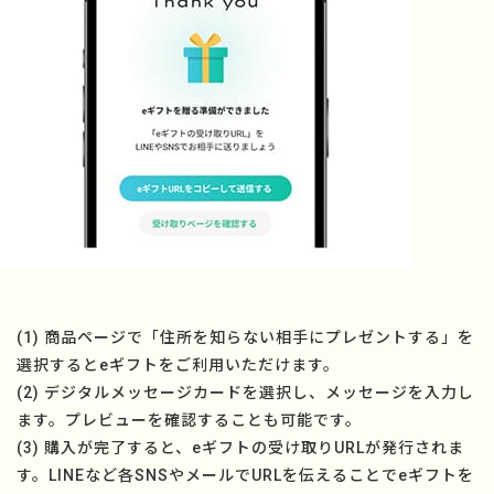
(1) 商品ページで「住所を知らない相手にプレゼントする」を
選択するとeギフトをご利用いただけます。
(2) デジタルメッセージカードを選択し、メッセージを入力し
ます。プレビューを確認することも可能です。
(3) 購入が完了すると、eギフトの受け取りURLが発行されま
す。LINEなど各SNSやメールでURLを伝えることでeギフトを