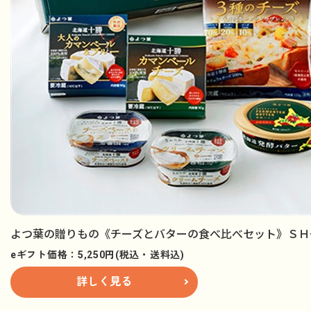
よつ葉の贈りもの《チーズとバターの食べ比べセット》ＳＨ
eギフト価格：5,250円(税込・送料込)
詳しく見る