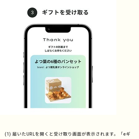
(1) 届いたURLを開くと受け取り画面が表示されます。「eギ