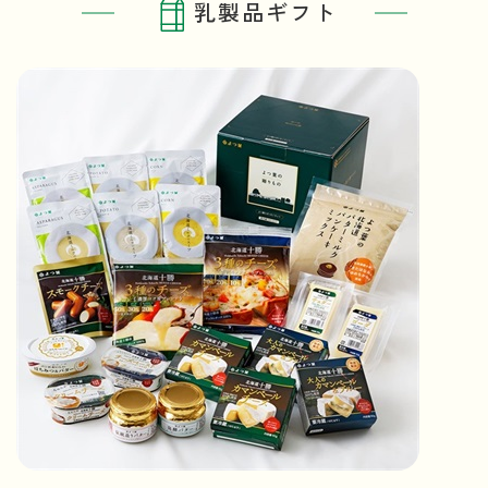
乳製品ギフト