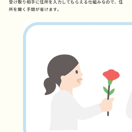
受け取り相手に住所を入力してもらえる仕組みなので、住
所を聞く手間が省けます。