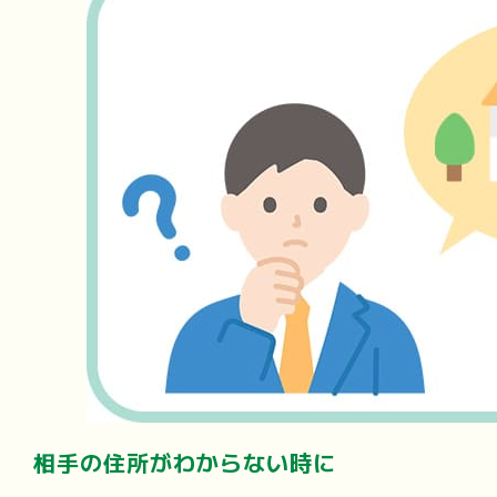
相手の住所がわからない時に