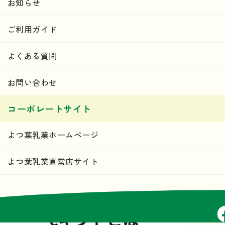
お知らせ
ご利用ガイド
よくある質問
お問い合わせ
コーポレートサイト
よつ葉乳業ホームページ
よつ葉乳業直営店サイト
Fa