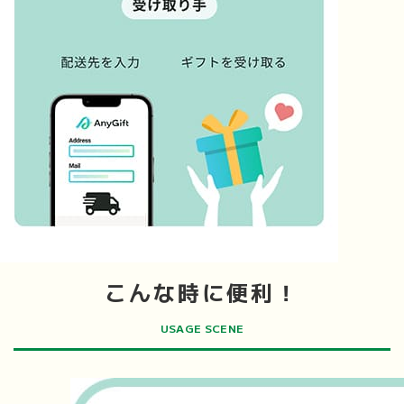
こんな時に便利！
USAGE SCENE