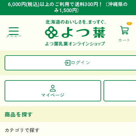
6,000円(税込)以上のご利用で送料300円！（沖縄県の
6,000円(税込)以上のご利用で送料300円！（沖縄県の
6,000円(税込)以上のご利用で送料300円！（沖縄県の
み1,500円）
み1,500円）
み1,500円）
0
カート
ログイン
マイページ
ご利用ガイド
よくある質問
お問い合わせ
商品を探す
カテゴリで探す