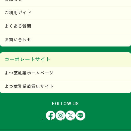
ご利用ガイド
よくある質問
お問い合わせ
コーポレートサイト
よつ葉乳業ホームページ
よつ葉乳業直営店サイト
FOLLOW US
Facebook
Instagram
X
LINE