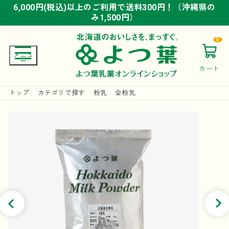
6,000円(税込)以上のご利用で送料300円！（沖縄県の
6,000円(税込)以上のご利用で送料300円！（沖縄県の
6,000円(税込)以上のご利用で送料300円！（沖縄県の
み1,500円）
み1,500円）
み1,500円）
0
カート
トップ
カテゴリで探す
粉乳
全粉乳