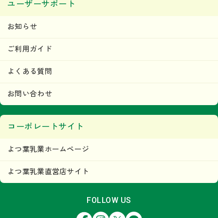
ユーザーサポート
お知らせ
ご利用ガイド
よくある質問
お問い合わせ
コーポレートサイト
よつ葉乳業ホームページ
よつ葉乳業直営店サイト
FOLLOW US
Facebook
Instagram
X
LINE