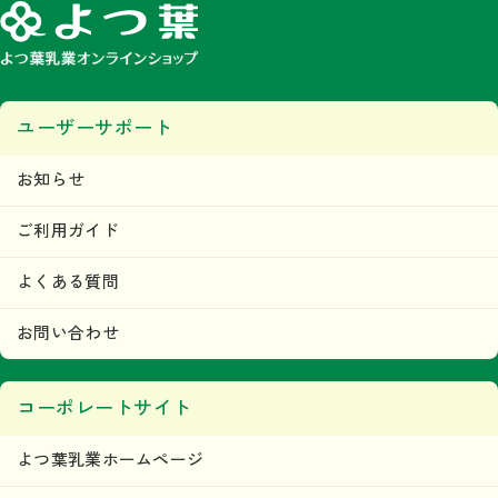
ユーザーサポート
お知らせ
ご利用ガイド
よくある質問
お問い合わせ
コーポレートサイト
よつ葉乳業ホームページ