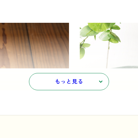
もっと見る