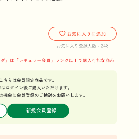
お気に入りに追加
248
お気に入り登録人数：
ゴーダ」は「レギュラー会員」ランク以上で購入可能な商品
こちらは会員限定商品です。
方はログイン後ご購入いただけます。
の機会に
会員登録のご検討をお願いします。
新規会員登録