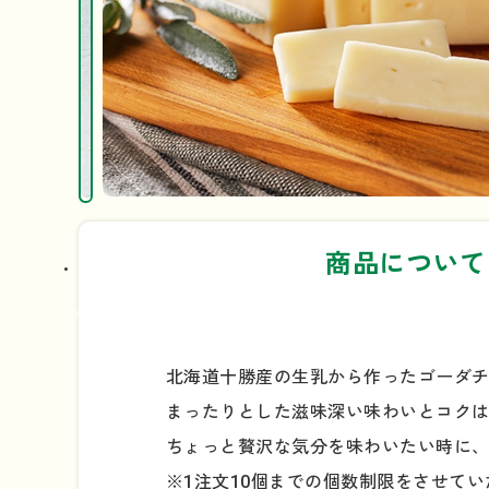
商品について
北海道十勝産の生乳から作ったゴーダチ
まったりとした滋味深い味わいとコク
ちょっと贅沢な気分を味わいたい時に
※1注文10個までの個数制限をさせて