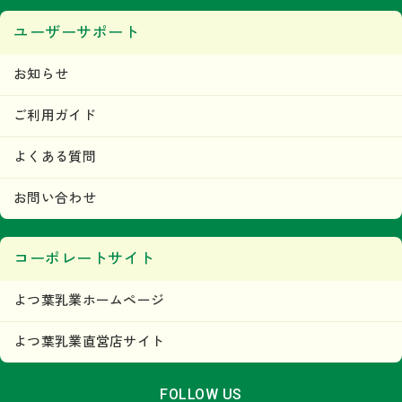
ユーザーサポート
お知らせ
ご利用ガイド
よくある質問
お問い合わせ
コーポレートサイト
よつ葉乳業ホームページ
よつ葉乳業直営店サイト
FOLLOW US