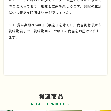
がマッチした味わいに加えて、ダイス型のじゃがいもがそ
のまま入っており、風味と食感を楽しめます。普段の生活
に少し贅沢な時間はいかがでしょうか。
※1…賞味期限は540日（製造日を除く）。商品到着後から
賞味期限まで、賞味期間の1/2以上の商品をお届けいたし
ます。
関連商品
RELATED PRODUCTS