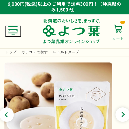
6,000円(税込)以上のご利用で送料300円！（沖縄県の
6,000円(税込)以上のご利用で送料300円！（沖縄県の
6,000円(税込)以上のご利用で送料300円！（沖縄県の
み1,500円）
み1,500円）
み1,500円）
0
カート
トップ
カテゴリで探す
レトルトスープ