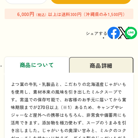
6,000円
以上は送料300円（沖縄県のみ1,500円）
（税込）
シェアする
商品について
商品詳細
よつ葉の牛乳・乳製品と、こだわりの北海道産じゃがいも
を使用し、素材本来の風味を引き出したミルクスープで
す。常温での保存可能で、お客様のお手元に届いてから賞
味期限までが270日以上（※1）あるため、キャンプやレ
ジャーなど屋外への携帯はもちろん、非常食や備蓄用にも
活用できます。添加物を極力使わず、スープのうまみを引
き出しました。じゃがいもの奥深い甘みと、ミルクのコク