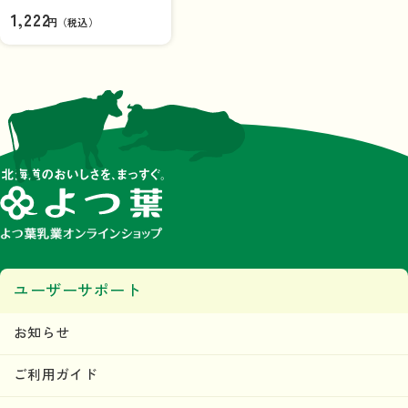
クス
1,222
円（税込）
商品を見る
よつ葉 DESSERT YOGHURT
DRINK
ユーザーサポート
お知らせ
ご利用ガイド