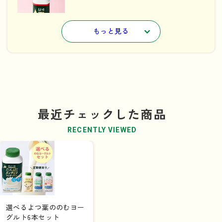
もっと見る
商品を見る
北海道のむヨーグルトやさしい甘
さ
最近チェックした商品
RECENTLY VIEWED
商品を見る
選べるよつ葉ののむヨー
北海道のむヨーグルトベリーミッ
グルト6本セット