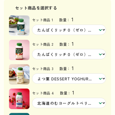
セット商品を選択する
1
セット商品 1
数量：
1
セット商品 2
数量：
1
セット商品 3
数量：
1
セット商品 4
数量：