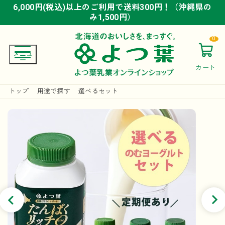
6,000円(税込)以上のご利用で送料300円！（沖縄県の
6,000円(税込)以上のご利用で送料300円！（沖縄県の
6,000円(税込)以上のご利用で送料300円！（沖縄県の
み1,500円）
み1,500円）
み1,500円）
0
カート
トップ
用途で探す
選べるセット