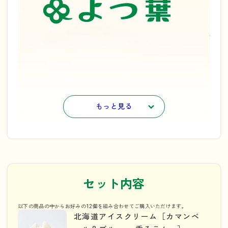
もっと見る
セット内容
以下の商品の中からお好みの12個を組み合わせてご購入いただけます。
北海道アイスクリーム［カマンベ