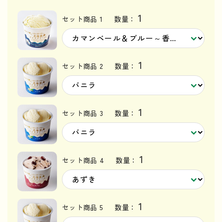
1
セット商品 1
数量：
1
セット商品 2
数量：
1
セット商品 3
数量：
1
セット商品 4
数量：
1
セット商品 5
数量：