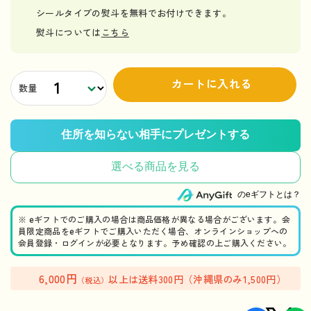
シールタイプの熨斗を無料でお付けできます。
熨斗については
こちら
カートに入れる
数量
選べる商品を見る
のeギフトとは？
※ eギフトでのご購入の場合は商品価格が異なる場合がございます。会
員限定商品をeギフトでご購入いただく場合、オンラインショップへの
会員登録・ログインが必要となります。予め確認の上ご購入ください。
6,000円
以上は送料300円（沖縄県のみ1,500円）
（税込）