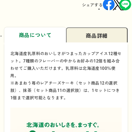
シェアする
商品について
商品詳細
北海道産乳原料のおいしさがつまったカップアイス12種セ
ット。7種類のフレーバーの中からお好みの12個を組み合
わせてご購入いただけます。乳原料は北海道産100％使
用。
※あまおう苺のレアチーズケーキ（セット商品12の選択
肢）、抹茶（セット商品11の選択肢）は、1セットにつき
1個まで選択可能となります。