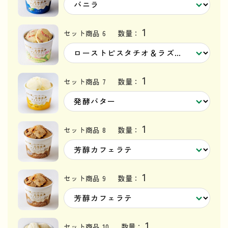
1
セット商品 6
数量：
1
セット商品 7
数量：
1
セット商品 8
数量：
1
セット商品 9
数量：
1
セット商品 10
数量：