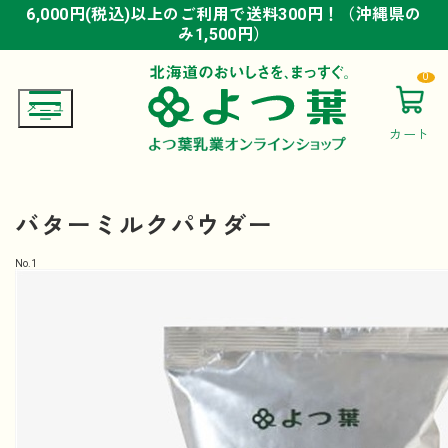
6,000円(税込)以上のご利用で送料300円！（沖縄県の
6,000円(税込)以上のご利用で送料300円！（沖縄県の
6,000円(税込)以上のご利用で送料300円！（沖縄県の
み1,500円）
み1,500円）
み1,500円）
0
カート
バターミルクパウダー
No.
1