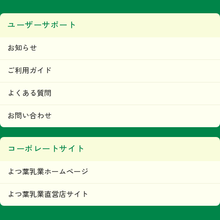
ユーザーサポート
お知らせ
ご利用ガイド
よくある質問
お問い合わせ
コーポレートサイト
よつ葉乳業ホームページ
よつ葉乳業直営店サイト