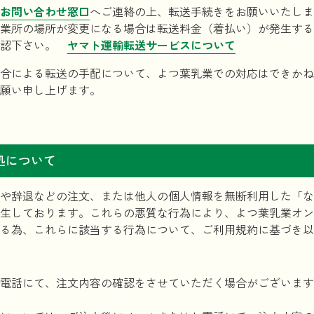
お問い合わせ窓口
へご連絡の上、転送手続きをお願いいたしま
業所の場所が変更になる場合は転送料金（着払い）が発生する
確認下さい。
ヤマト運輸転送サービスについて
合による転送の手配について、よつ葉乳業での対応はできかね
願い申し上げます。
処について
や辞退などの注文、または他人の個人情報を無断利用した「な
生しております。これらの悪質な行為により、よつ葉乳業オン
る為、これらに該当する行為について、ご利用規約に基づき以
電話にて、注文内容の確認をさせていただく場合がございます