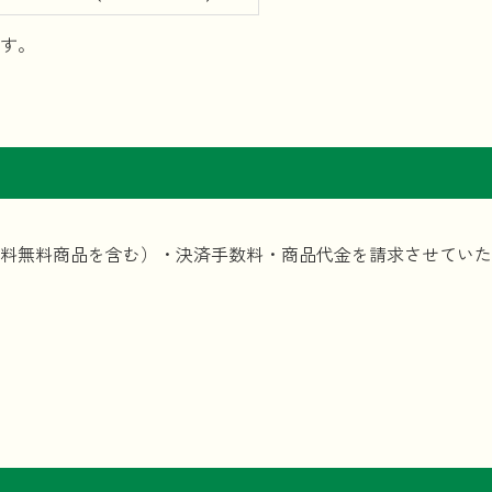
す。
料無料商品を含む）・決済手数料・商品代金を請求させていた