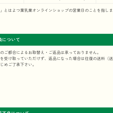
」とはよつ葉乳業オンラインショップの営業日のことを指しま
換について
のご都合によるお取替え・ご返品は承っておりません。
を受け取っていただけず、返品になった場合は往復の送料（送
じめご了承下さい。