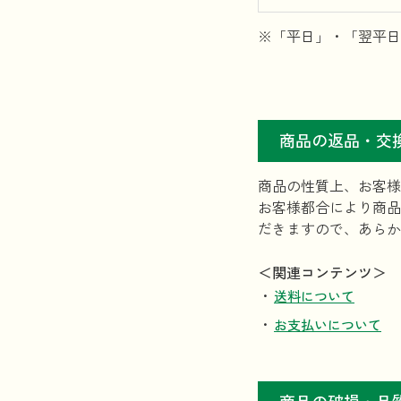
※「平日」・「翌平日
商品の返品・交
商品の性質上、お客様
お客様都合により商品
だきますので、あらか
＜関連コンテンツ＞
送料について
お支払いについて