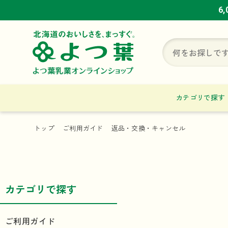
6
6
6
カテゴリで探す
トップ
ご利用ガイド
返品・交換・キャンセル
カテゴリで探す
ご利用ガイド