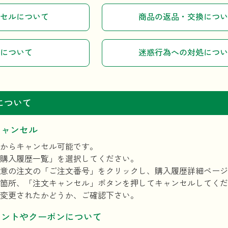
セルについて
商品の返品・交換につい
について
迷惑行為への対処につい
について
キャンセル
からキャンセル可能です。
購入履歴一覧」を選択してください。
意の注文の「ご注文番号」をクリックし、購入履歴詳細ページ
箇所、「注文キャンセル」ボタンを押してキャンセルしてくだ
更されたかどうか、ご確認下さい。
イントやクーポンについて