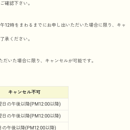
ご確認下さい。
午12時をまわるまでにお申し出いただいた場合に限り、キャ
了承ください。
いただいた場合に限り、キャンセルが可能です。
キャンセル
不可
翌日の午後以降
(PM12:00以降)
翌日の午後以降
(PM12:00以降)
日の午後以降
(PM12:00以降)