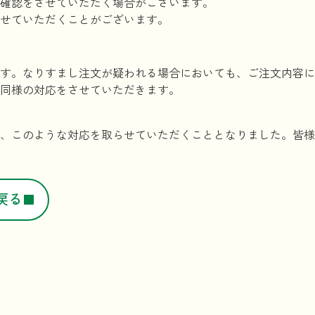
確認をさせていただく場合がございます。
せていただくことがございます。
す。なりすまし注文が疑われる場合においても、ご注文内容に
同様の対応をさせていただきます。
、このような対応を取らせていただくこととなりました。皆様
戻る