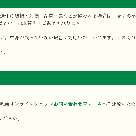
送中の破損・汚損、品質不良などが疑われる場合は、商品の不
ださい。お取替え・ご返品を承ります。
い。中身が残っていない場合は対応いたしかねます。くれぐれ
い。
乳業オンラインショップ
お問い合わせフォーム
へご連絡いただ
ください。