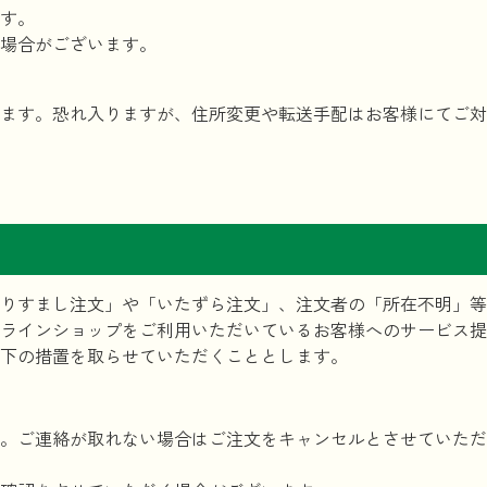
す。
場合がございます。
ます。恐れ入りますが、住所変更や転送手配はお客様にてご対
りすまし注文」や「いたずら注文」、注文者の「所在不明」等
ラインショップをご利用いただいているお客様へのサービス提
下の措置を取らせていただくこととします。
。ご連絡が取れない場合はご注文をキャンセルとさせていただ