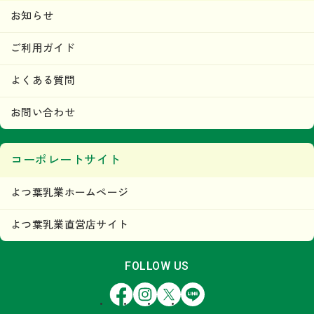
お知らせ
ご利用ガイド
よくある質問
お問い合わせ
コーポレートサイト
よつ葉乳業ホームページ
よつ葉乳業直営店サイト
FOLLOW US
Facebook
Instagram
X
LINE