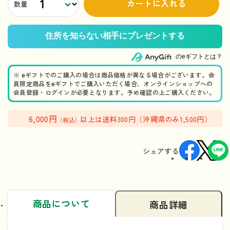
カートに入れる
数量
のeギフトとは？
※ eギフトでのご購入の場合は商品価格が異なる場合がございます。会
員限定商品をeギフトでご購入いただく場合、オンラインショップへの
会員登録・ログインが必要となります。予め確認の上ご購入ください。
6,000円
以上は送料300円（沖縄県のみ1,500円）
（税込）
シェアする
商品について
商品詳細