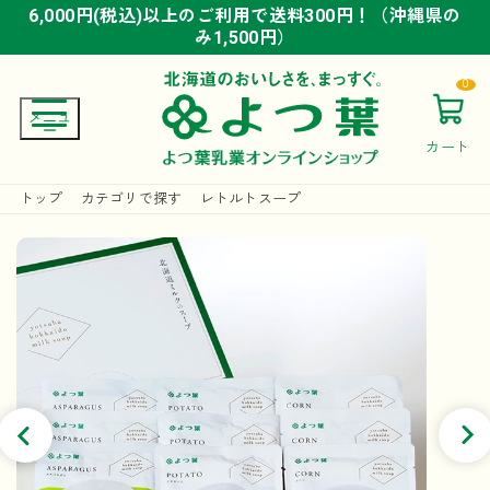
6,000円(税込)以上のご利用で送料300円！（沖縄県の
6,000円(税込)以上のご利用で送料300円！（沖縄県の
6,000円(税込)以上のご利用で送料300円！（沖縄県の
み1,500円）
み1,500円）
み1,500円）
0
カート
トップ
カテゴリで探す
レトルトスープ