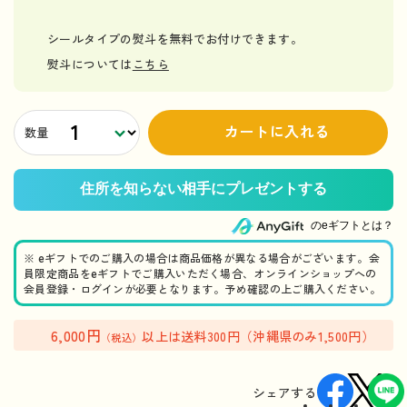
シールタイプの熨斗を無料でお付けできます。
熨斗については
こちら
カートに入れる
数量
のeギフトとは？
※ eギフトでのご購入の場合は商品価格が異なる場合がございます。会
員限定商品をeギフトでご購入いただく場合、オンラインショップへの
会員登録・ログインが必要となります。予め確認の上ご購入ください。
6,000円
以上は送料300円（沖縄県のみ1,500円）
（税込）
シェアする