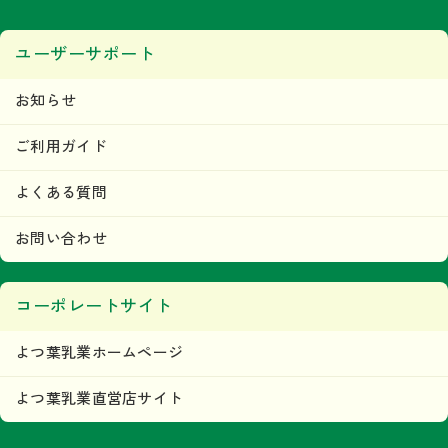
ユーザーサポート
お知らせ
ご利用ガイド
よくある質問
お問い合わせ
コーポレートサイト
よつ葉乳業ホームページ
よつ葉乳業直営店サイト