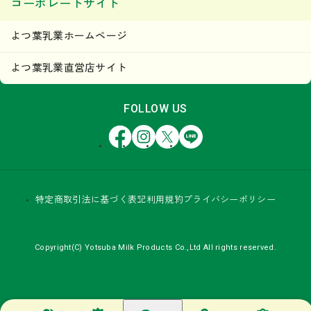
コーポレートサイト
よつ葉乳業ホームページ
よつ葉乳業直営店サイト
FOLLOW US
Facebook
Instagram
X
LINE
特定商取引法に基づく表記
利用規約
プライバシーポリシー
Copyright(C) Yotsuba Milk Products Co.,Ltd All rights reserved.