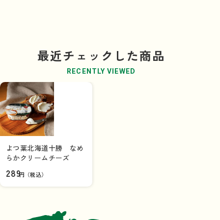
最近チェックした商品
RECENTLY VIEWED
よつ葉北海道十勝 なめ
らかクリームチーズ
289
円（税込）