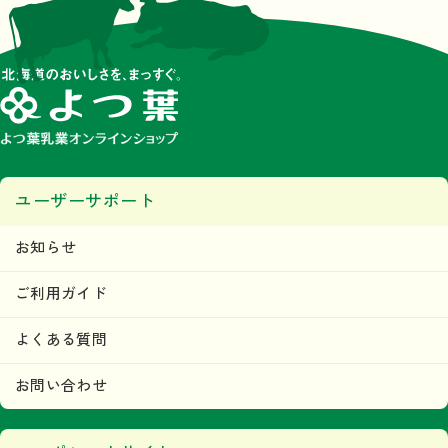
ユーザーサポート
お知らせ
ご利用ガイド
よくある質問
お問い合わせ