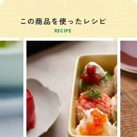
この商品を使ったレシピ
RECIPE