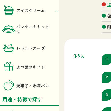
アイスクリーム
パンケーキミック
ス
レトルトスープ
作り方
よつ葉のギフト
焼菓子・冷凍パン
用途・特徴で探す