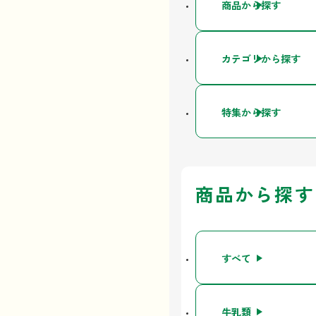
商品から探す
カテゴリから探す
特集から探す
商品から探す
すべて
牛乳類