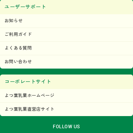
ユーザーサポート
お知らせ
ご利用ガイド
よくある質問
お問い合わせ
コーポレートサイト
よつ葉乳業ホームページ
よつ葉乳業直営店サイト
FOLLOW US