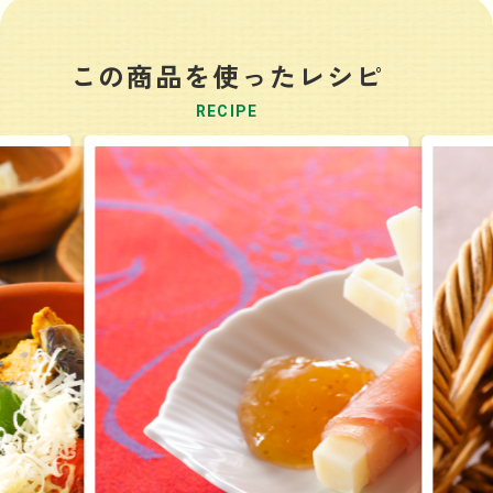
この商品を使ったレシピ
RECIPE