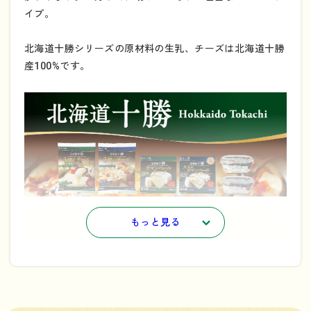
イプ。
北海道十勝シリーズの原材料の生乳、チーズは北海道十勝
産100%です。
もっと見る