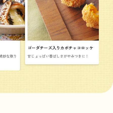
ゴーダチーズ入りカボチャコロッケ
絶妙な取り
甘じょっぱい香ばしさがやみつきに！