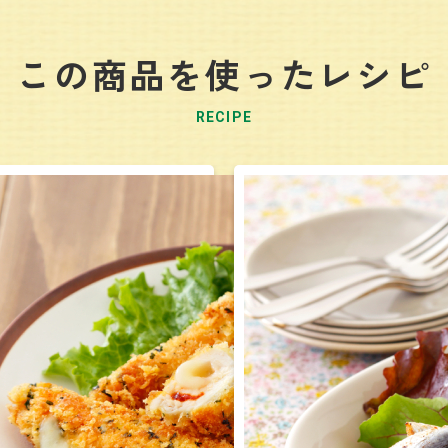
この商品を使ったレシピ
RECIPE