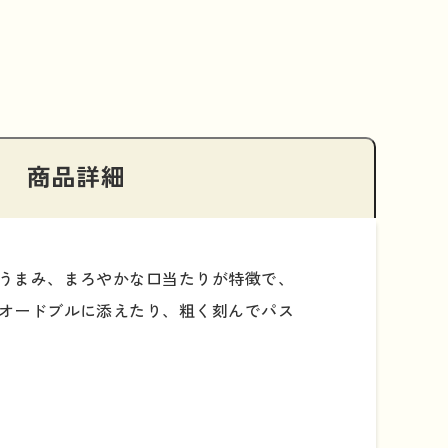
商品詳細
うまみ、まろやかな口当たりが特徴で、
オードブルに添えたり、粗く刻んでパス