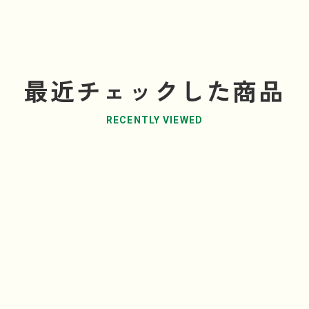
最近チェックした商品
RECENTLY VIEWED