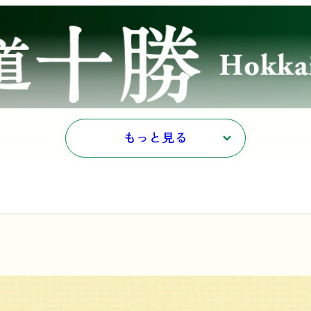
もっと見る