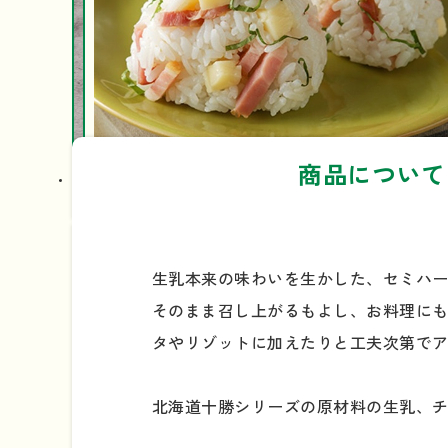
商品について
生乳本来の味わいを生かした、セミハ
そのまま召し上がるもよし、お料理に
タやリゾットに加えたりと工夫次第で
北海道十勝シリーズの原材料の生乳、チ