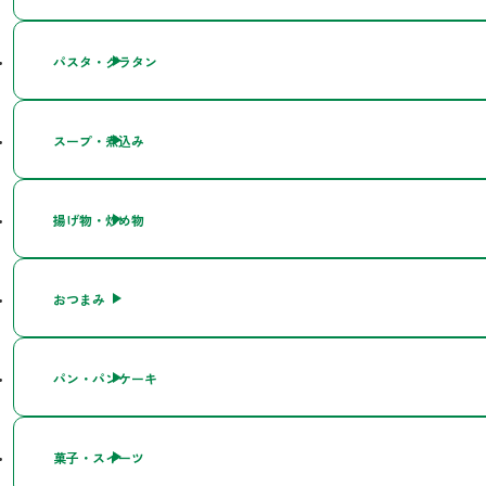
パスタ・グラタン
スープ・煮込み
揚げ物・炒め物
おつまみ
パン・パンケーキ
菓子・スイーツ