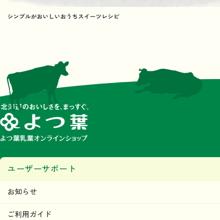
シンプルがおいしいおうちスイーツレシピ
ユーザーサポート
お知らせ
ご利用ガイド