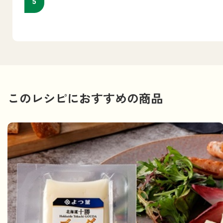
このレシピにおすすめの商品