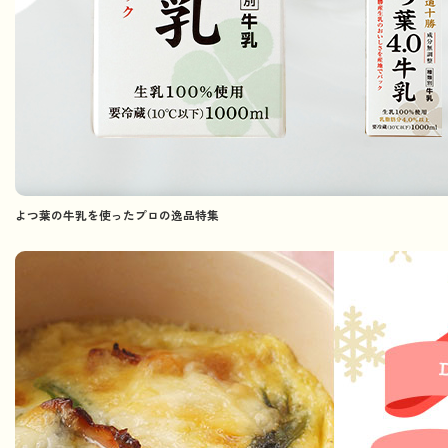
よつ葉の牛乳を使ったプロの逸品特集