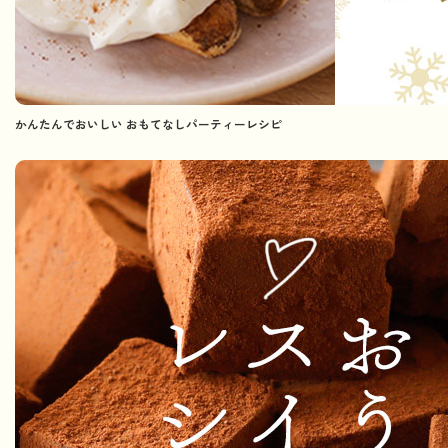
かんたんでおいしい おもてなしパーティーレシピ