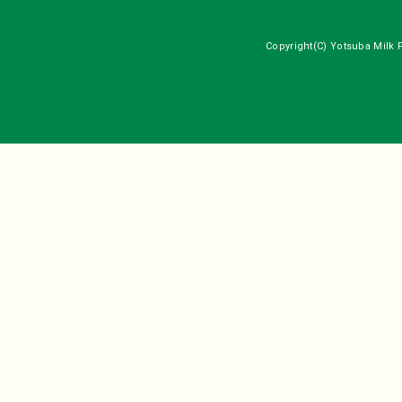
Copyright(C) Yotsuba Milk P