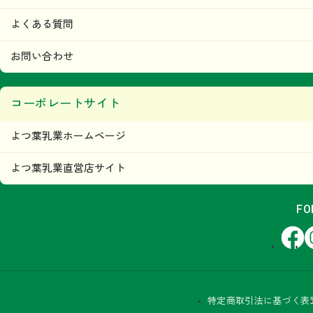
よくある質問
お問い合わせ
コーポレートサイト
よつ葉乳業ホームページ
よつ葉乳業直営店サイト
FO
Facebook
In
特定商取引法に基づく表