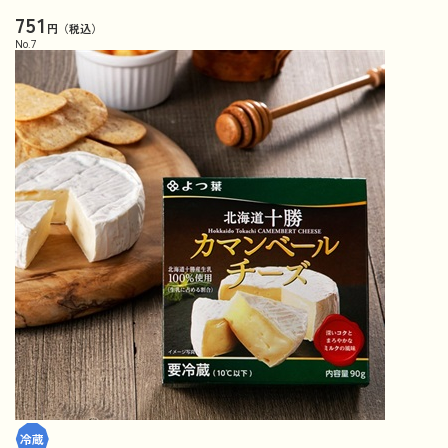
751
円（税込）
No.
7