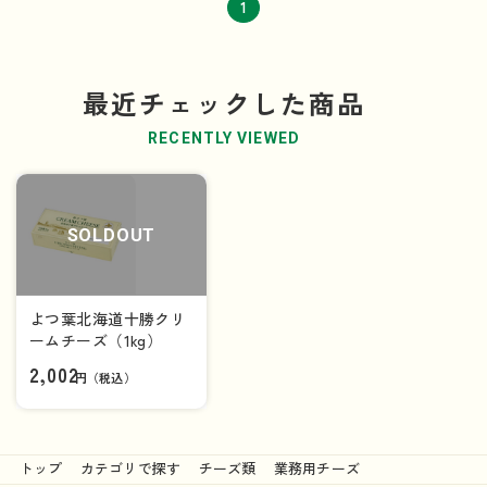
1
最近チェックした商品
RECENTLY VIEWED
SOLDOUT
よつ葉北海道十勝クリ
ームチーズ（1kg）
2,002
円（税込）
トップ
カテゴリで探す
チーズ類
業務用チーズ