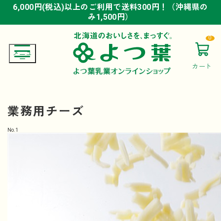
6,000円(税込)以上のご利用で送料300円！（沖縄県の
6,000円(税込)以上のご利用で送料300円！（沖縄県の
6,000円(税込)以上のご利用で送料300円！（沖縄県の
み1,500円）
み1,500円）
み1,500円）
0
カート
業務用チーズ
No.
1