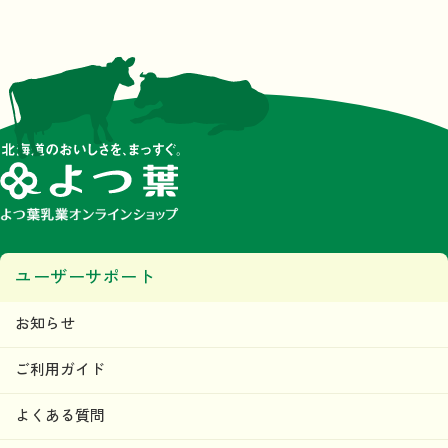
ユーザーサポート
お知らせ
ご利用ガイド
よくある質問