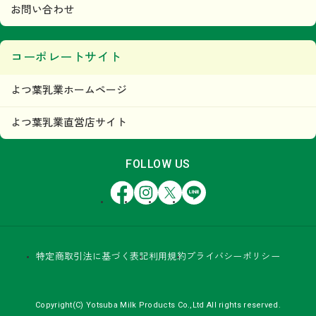
お問い合わせ
コーポレートサイト
よつ葉乳業ホームページ
よつ葉乳業直営店サイト
FOLLOW US
Facebook
Instagram
X
LINE
特定商取引法に基づく表記
利用規約
プライバシーポリシー
Copyright(C) Yotsuba Milk Products Co.,Ltd All rights reserved.