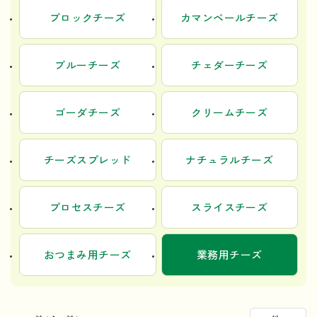
ブロックチーズ
カマンベールチーズ
ブルーチーズ
チェダーチーズ
ゴーダチーズ
クリームチーズ
チーズスプレッド
ナチュラルチーズ
プロセスチーズ
スライスチーズ
おつまみ用チーズ
業務用チーズ