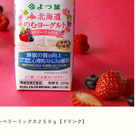
トベリーミックス２５０ｇ【ドリンク】