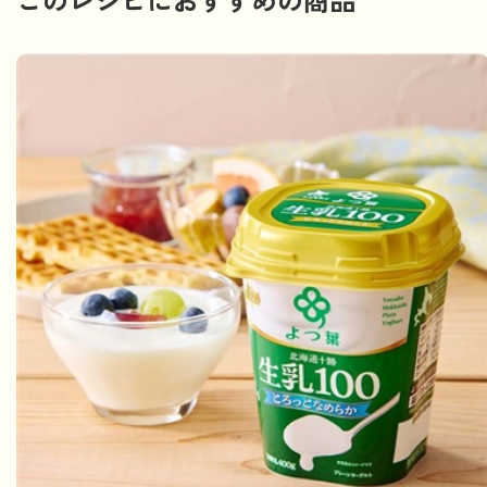
このレシピにおすすめの商品