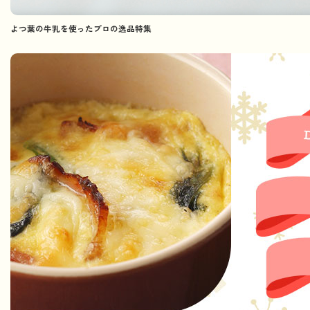
よつ葉の牛乳を使ったプロの逸品特集