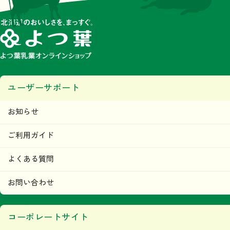
ユーザーサポート
お知らせ
ご利用ガイド
よくある質問
お問い合わせ
コーポレートサイト