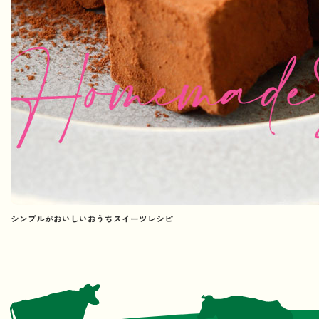
シンプルがおいしいおうちスイーツレシピ