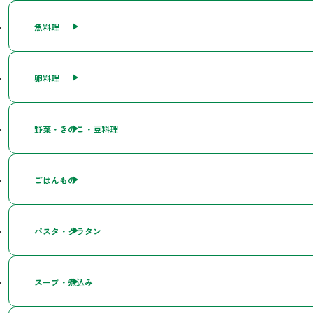
魚料理
卵料理
野菜・きのこ・豆料理
ごはんもの
パスタ・グラタン
スープ・煮込み