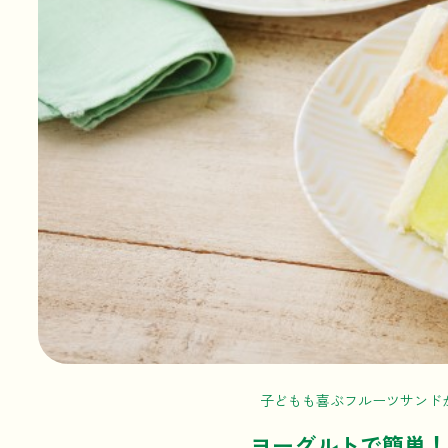
子どもも喜ぶフルーツサンド
ヨーグルトで簡単！