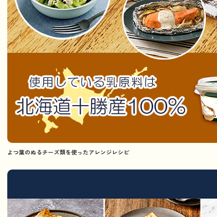
よつ葉のぬるチーズ類を使ったアレンジレシピ