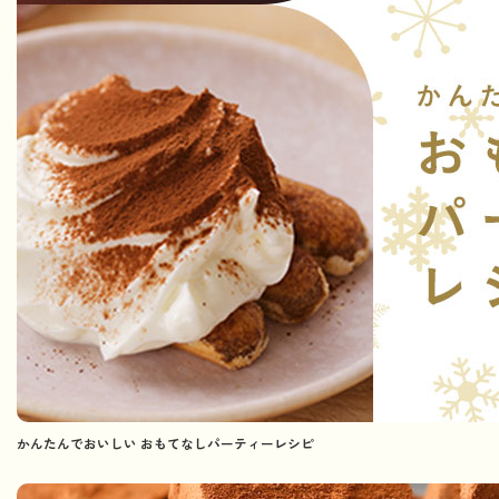
かんたんでおいしい おもてなしパーティーレシピ