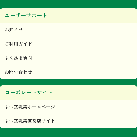
ユーザーサポート
お知らせ
ご利用ガイド
よくある質問
お問い合わせ
コーポレートサイト
よつ葉乳業ホームページ
よつ葉乳業直営店サイト