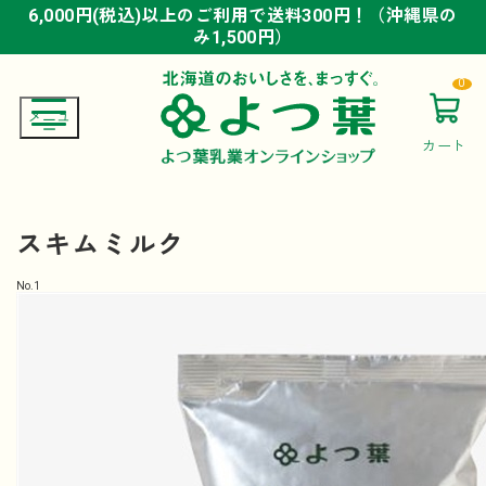
6,000円(税込)以上のご利用で送料300円！（沖縄県の
6,000円(税込)以上のご利用で送料300円！（沖縄県の
6,000円(税込)以上のご利用で送料300円！（沖縄県の
み1,500円）
み1,500円）
み1,500円）
0
カート
スキムミルク
No.
1