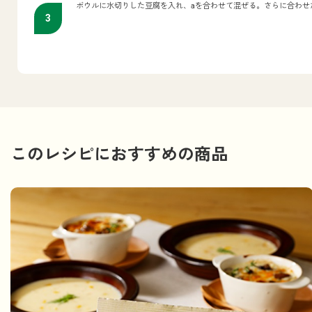
ボウルに水切りした豆腐を入れ、aを合わせて混ぜる。さらに合わせ
このレシピにおすすめの商品