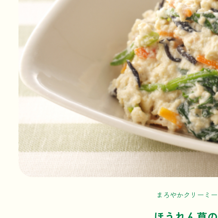
まろやかクリーミー
ほうれん草の