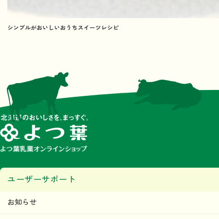
シンプルがおいしいおうちスイーツレシピ
ユーザーサポート
お知らせ