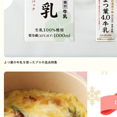
よつ葉の牛乳を使ったプロの逸品特集