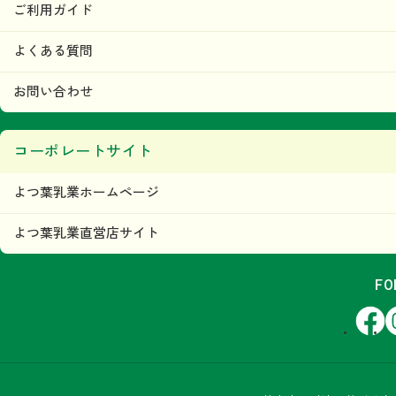
ご利用ガイド
よくある質問
お問い合わせ
コーポレートサイト
よつ葉乳業ホームページ
よつ葉乳業直営店サイト
FO
Facebook
In