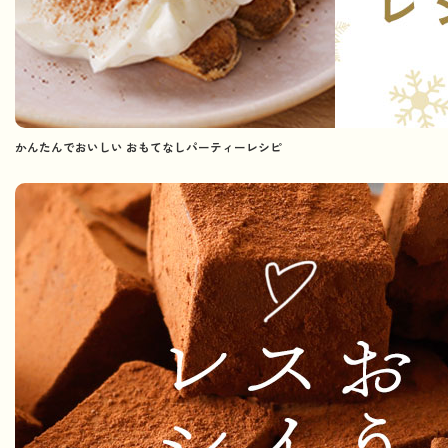
かんたんでおいしい おもてなしパーティーレシピ