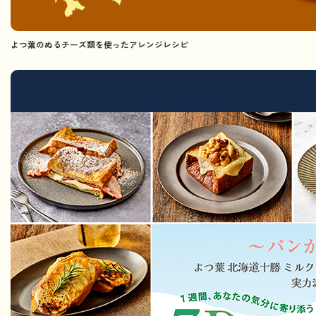
よつ葉のぬるチーズ類を使ったアレンジレシピ