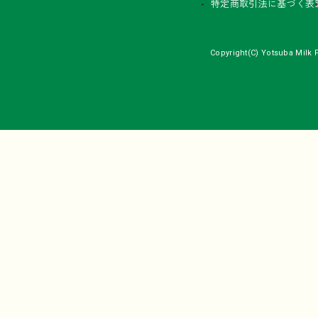
特定商取引法に基づく表
Copyright(C) Yotsuba Milk P