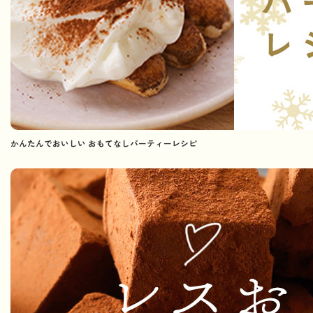
かんたんでおいしい おもてなしパーティーレシピ