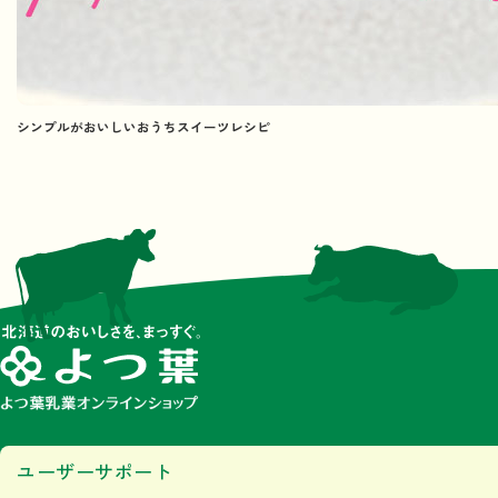
シンプルがおいしいおうちスイーツレシピ
ユーザーサポート