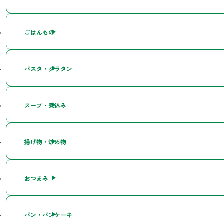
ごはんもの
パスタ・グラタン
スープ・煮込み
揚げ物・炒め物
おつまみ
パン・パンケーキ