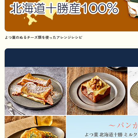
よつ葉のぬるチーズ類を使ったアレンジレシピ