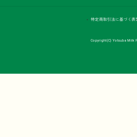
特定商取引法に基づく表
Copyright(C) Yotsuba Milk P