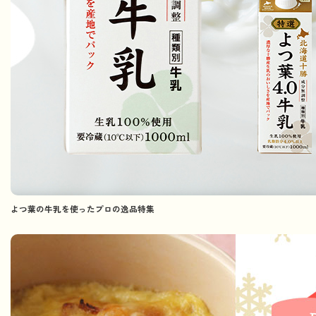
よつ葉の牛乳を使ったプロの逸品特集