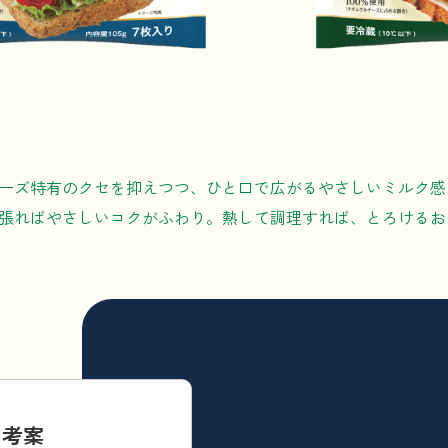
ーズ特有のクセを抑えつつ、ひと口で広がるやさしいミルク感
張ればやさしいコクがふわり。熱して調理すれば、とろけるお
Y 考案