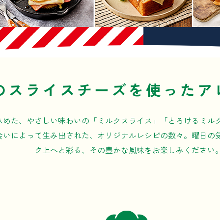
のスライスチーズを使ったア
込めた、やさしい味わいの「ミルクスライス」「とろけるミル
会いによって生み出された、オリジナルレシピの数々。曜日の
ク上へと彩る、その豊かな風味をお楽しみください