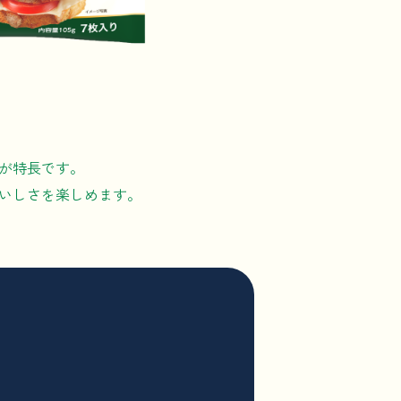
が特長です。
いしさを楽しめます。