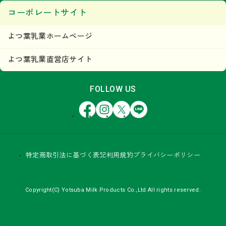
コーポレートサイト
よつ葉乳業ホームページ
よつ葉乳業直営店サイト
FOLLOW US
Facebook
Instagram
X
LINE
特定商取引法に基づく表記
利用規約
プライバシーポリシー
Copyright(C) Yotsuba Milk Products Co.,Ltd All rights reserved.