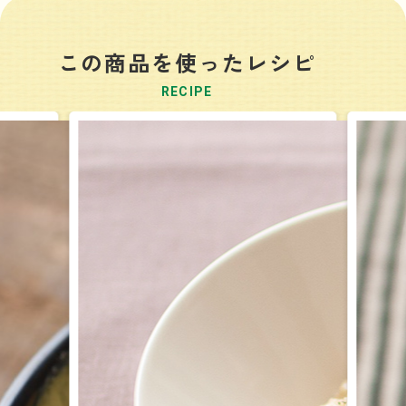
この商品を使ったレシピ
RECIPE