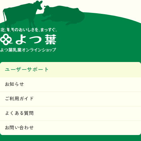
ユーザーサポート
お知らせ
ご利用ガイド
よくある質問
お問い合わせ