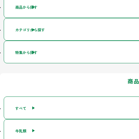
商品から探す
カテゴリから探す
特集から探す
商
すべて
牛乳類