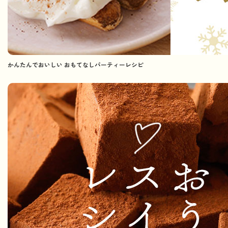
かんたんでおいしい おもてなしパーティーレシピ