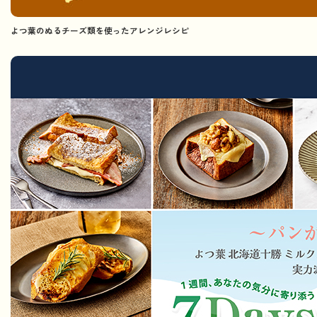
よつ葉のぬるチーズ類を使ったアレンジレシピ