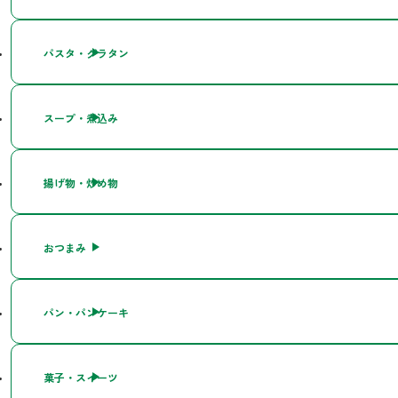
パスタ・グラタン
スープ・煮込み
揚げ物・炒め物
おつまみ
パン・パンケーキ
菓子・スイーツ