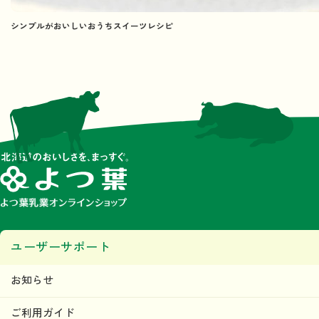
シンプルがおいしいおうちスイーツレシピ
ユーザーサポート
お知らせ
ご利用ガイド