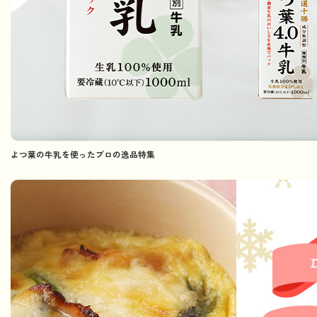
よつ葉の牛乳を使ったプロの逸品特集