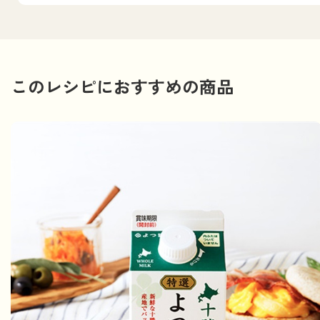
このレシピにおすすめの商品