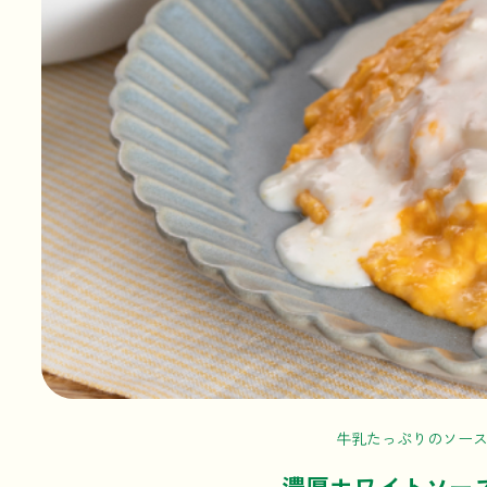
牛乳たっぷりのソー