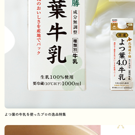
よつ葉の牛乳を使ったプロの逸品特集