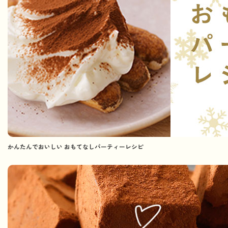
かんたんでおいしい おもてなしパーティーレシピ