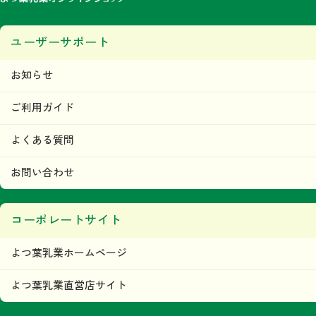
ユーザーサポート
お知らせ
ご利用ガイド
よくある質問
お問い合わせ
コーポレートサイト
よつ葉乳業ホームページ
よつ葉乳業直営店サイト