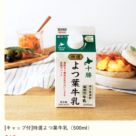
[キャップ付]特選よつ葉牛乳（500ml）