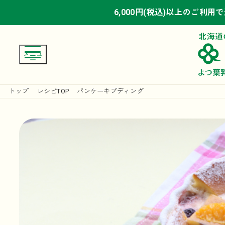
6,000円(税込)以上のご利用
6,000円(税込)以上のご利用
6,000円(税込)以上のご利用
トップ
レシピTOP
パンケーキプディング