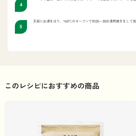
天板にお湯をはり、160℃のオーブンで約20～30分湯煎焼きをして
このレシピにおすすめの商品