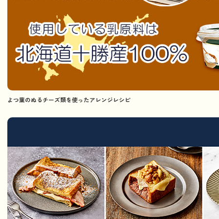
よつ葉のぬるチーズ類を使ったアレンジレシピ