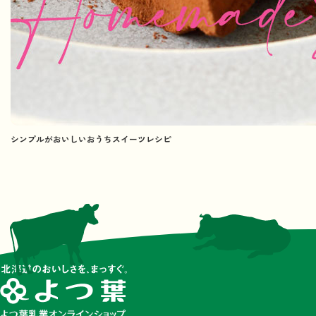
シンプルがおいしいおうちスイーツレシピ