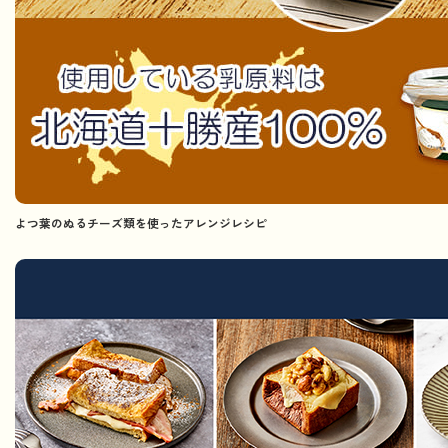
よつ葉のぬるチーズ類を使ったアレンジレシピ