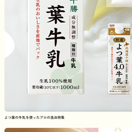
よつ葉の牛乳を使ったプロの逸品特集