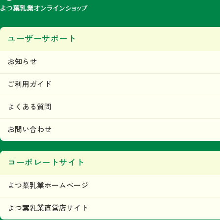
ユーザーサポート
お知らせ
ご利用ガイド
よくある質問
お問い合わせ
コーポレートサイト
よつ葉乳業ホームページ
よつ葉乳業直営店サイト