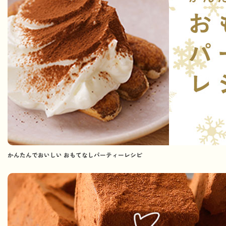
かんたんでおいしい おもてなしパーティーレシピ