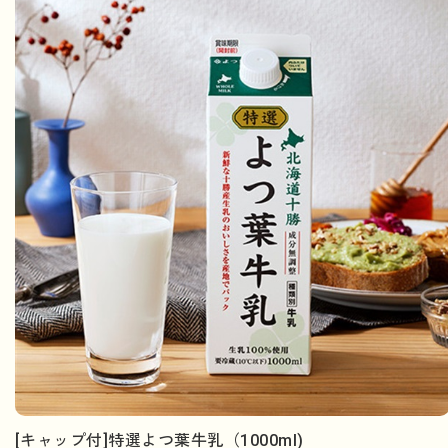
[キャップ付]特選よつ葉牛乳（1000ml)