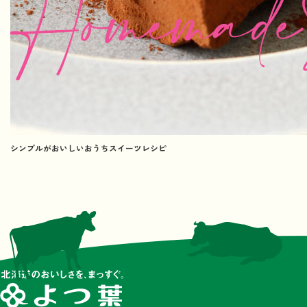
シンプルがおいしいおうちスイーツレシピ