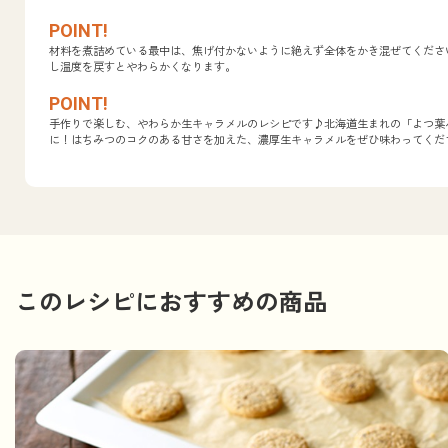
材料を煮詰めている最中は、焦げ付かないように絶えず全体をかき混ぜてくださ
し温度を戻すとやわらかくなります。
手作りで楽しむ、やわらか生キャラメルのレシピです♪北海道生まれの「よつ葉
に！はちみつのコクのある甘さを加えた、濃厚生キャラメルをぜひ味わってくだ
このレシピにおすすめの商品