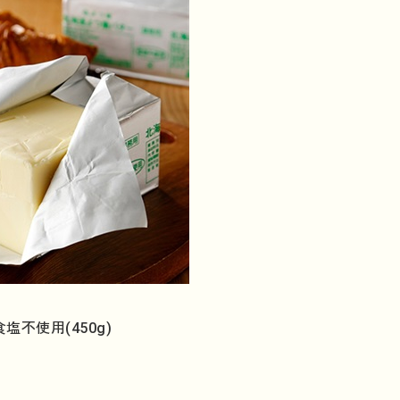
不使用(450g)