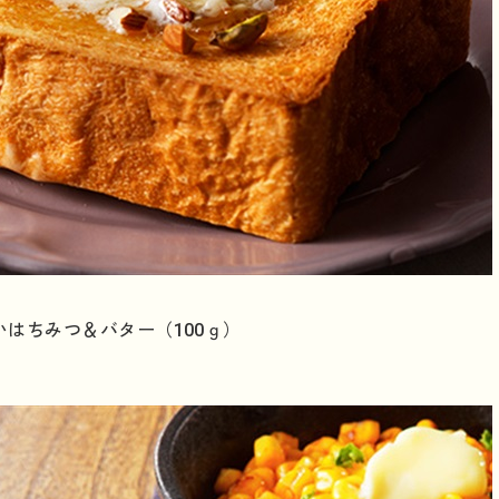
はちみつ＆バター（100ｇ）