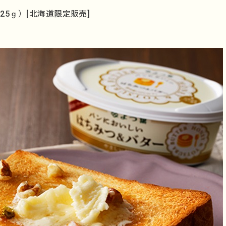
25ｇ）[北海道限定販売]