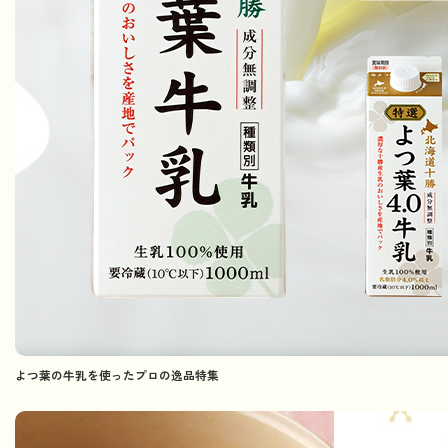
よつ葉の牛乳を使ったプロの逸品特集