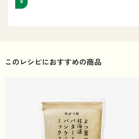
このレシピにおすすめの商品