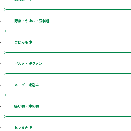
野菜・きのこ・豆料理
ごはんもの
パスタ・グラタン
スープ・煮込み
揚げ物・炒め物
おつまみ