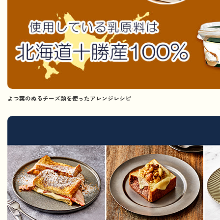
よつ葉のぬるチーズ類を使ったアレンジレシピ