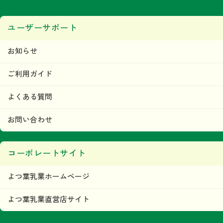
ユーザーサポート
お知らせ
ご利用ガイド
よくある質問
お問い合わせ
コーポレートサイト
よつ葉乳業ホームページ
よつ葉乳業直営店サイト