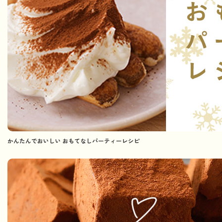
かんたんでおいしい おもてなしパーティーレシピ