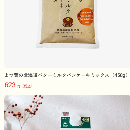
よつ葉の北海道バターミルクパンケーキミックス（450g
623
円（税込）