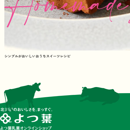
シンプルがおいしいおうちスイーツレシピ