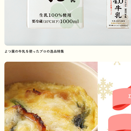
よつ葉の牛乳を使ったプロの逸品特集