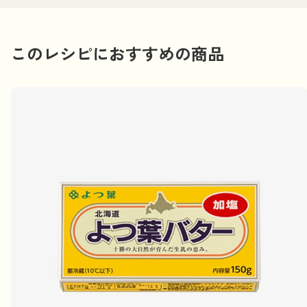
このレシピにおすすめの商品