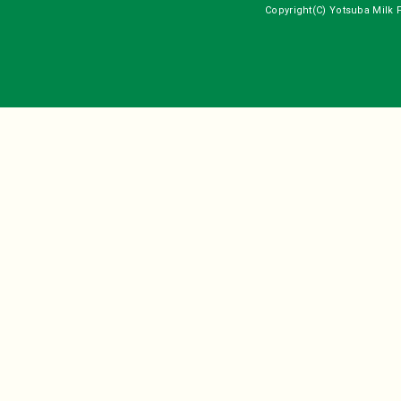
Copyright(C) Yotsuba Milk P