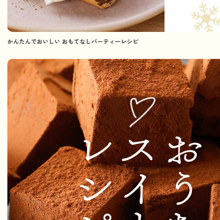
かんたんでおいしい おもてなしパーティーレシピ