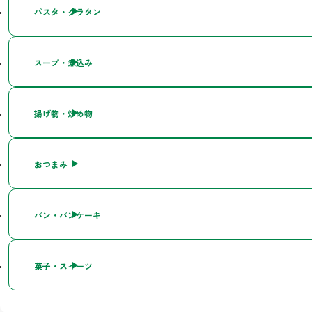
パスタ・グラタン
スープ・煮込み
揚げ物・炒め物
おつまみ
パン・パンケーキ
菓子・スイーツ