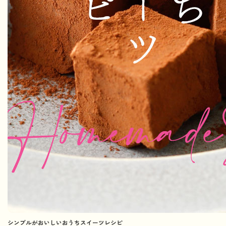
シンプルがおいしいおうちスイーツレシピ