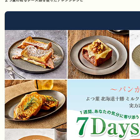
よつ葉のぬるチーズ類を使ったアレンジレシピ