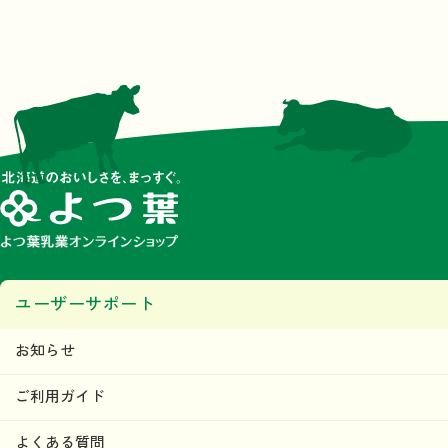
ユーザーサポート
お知らせ
ご利用ガイド
よくある質問