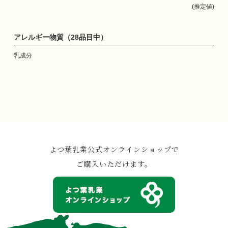
(推定値)
アレルギー物質（28品目中）
乳成分
よつ葉乳業公式オンラインショップで
ご購入いただけます。