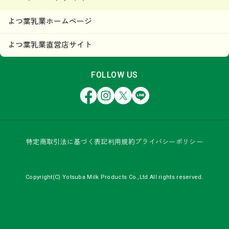
よつ葉乳業ホームページ
よつ葉乳業直営店サイト
FOLLOW US
Facebook
Instagram
X
LINE
特定商取引法に基づく表記
利用規約
プライバシーポリシー
Copyright(C) Yotsuba Milk Products Co.,Ltd All rights reserved.