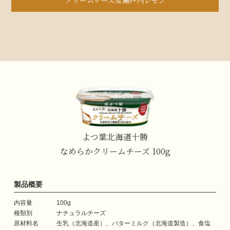
クリームチーズ＆瀬戸内レモン
よつ葉北海道十勝
なめらかクリーム
チーズ 100g
製品概要
内容量
100g
種類別
ナチュラルチーズ
原材料名
生乳（北海道産）、バターミルク
（北海道製造）、食塩