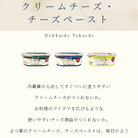
クリームチーズ・
チーズペースト
Hokkaido Tokachi
冷蔵庫から出してすぐパンに塗りやすい
クリームチーズがつくれないか。
お料理のアイデアを広げるような
使いやすいチーズ商品がつくれないか。
よつ葉のクリームチーズ、チーズペーストは、毎日のよう