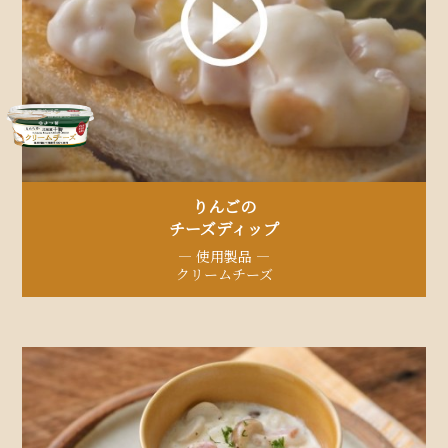
りんごの
チーズディップ​
— 使用製品 —
クリームチーズ​