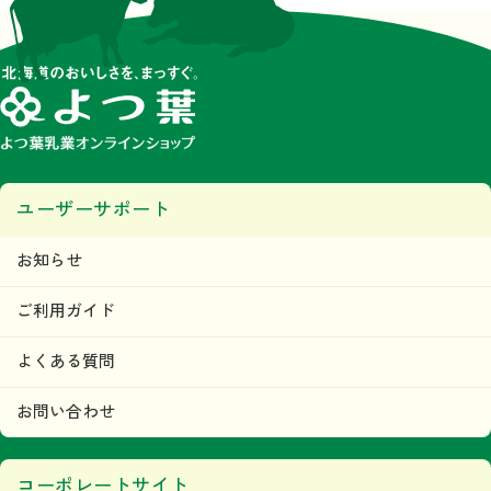
ユーザーサポート
お知らせ
ご利用ガイド
よくある質問
お問い合わせ
コーポレートサイト