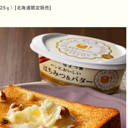
25ｇ）[北海道限定販売]