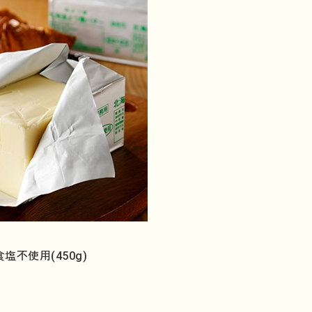
不使用(450g)