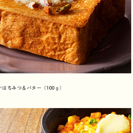
はちみつ＆バター（100ｇ）