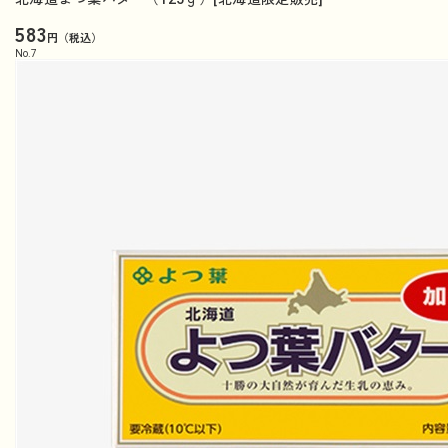
583
円（税込）
No.
7