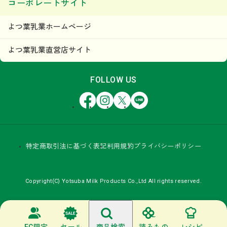
コーポレートサイト
よつ葉乳業ホームページ
よつ葉乳業直営店サイト
FOLLOW US
Facebook
Instagram
X
LINE
特定商取引法に基づく表記
利用規約
プライバシーポリシー
Copyright(C) Yotsuba Milk Products Co.,Ltd All rights reserved.