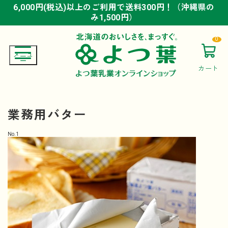
6,000円(税込)以上のご利用で送料300円！（沖縄県の
6,000円(税込)以上のご利用で送料300円！（沖縄県の
6,000円(税込)以上のご利用で送料300円！（沖縄県の
み1,500円）
み1,500円）
み1,500円）
0
カート
業務用バター
No.
1