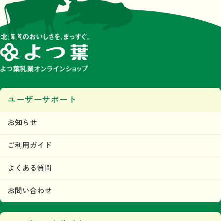
ユーザーサポート
お知らせ
ご利用ガイド
よくある質問
お問い合わせ