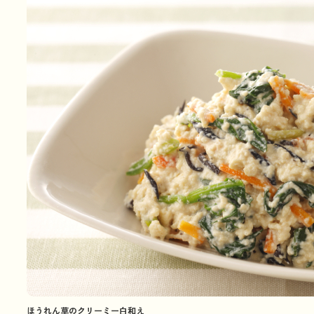
ほうれん草のクリーミー白和え