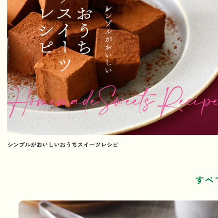
シンプルがおいしいおうちスイーツレシピ
すべ