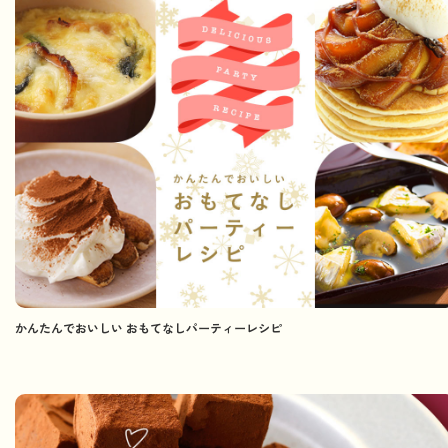
かんたんでおいしい おもてなしパーティーレシピ