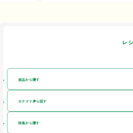
レ
商品から探す
カテゴリから探す
特集から探す