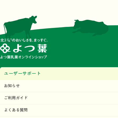
ユーザーサポート
お知らせ
ご利用ガイド
よくある質問