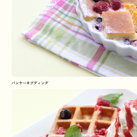
パンケーキプディング