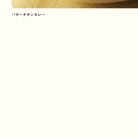
バターチキンカレー