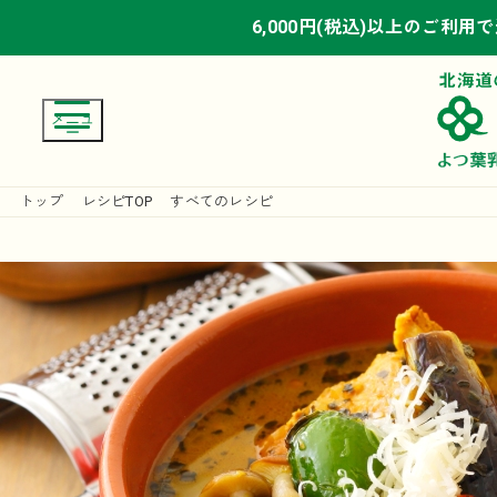
6,000円(税込)以上のご利用
6,000円(税込)以上のご利用
6,000円(税込)以上のご利用
トップ
レシピTOP
すべてのレシピ