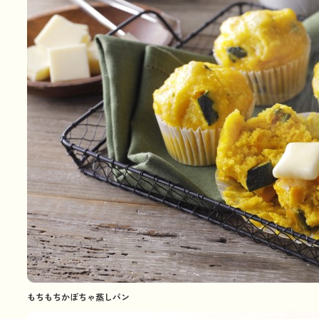
もちもちかぼちゃ蒸しパン