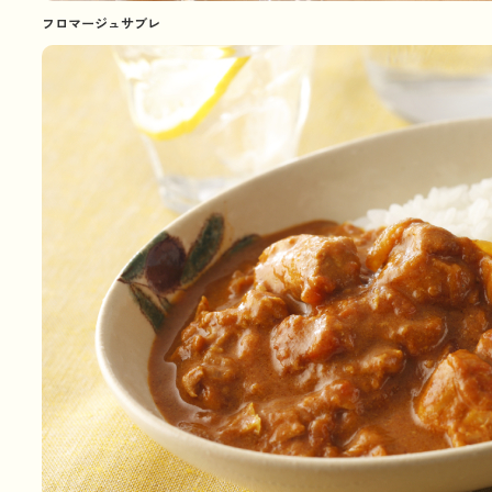
フロマージュサブレ