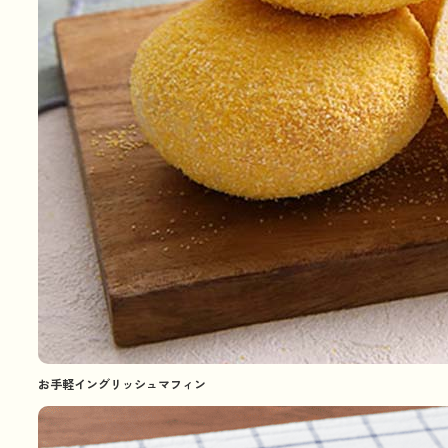
お手軽イングリッシュマフィン