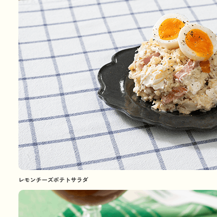
レモンチーズポテトサラダ