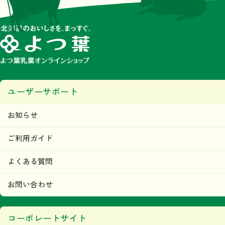
ユーザーサポート
お知らせ
ご利用ガイド
よくある質問
お問い合わせ
コーポレートサイト