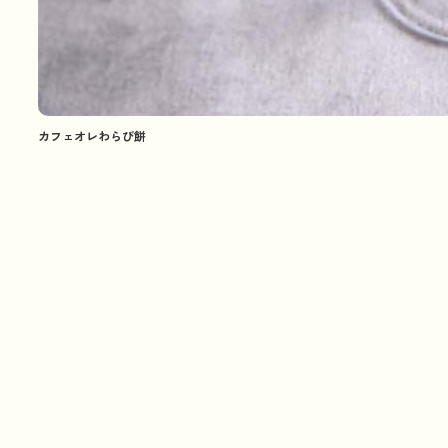
カフェオレわらび餅