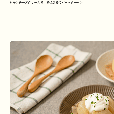
レモンチーズクリームで！卵焼き器でバームクーヘン