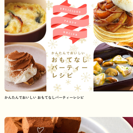
かんたんでおいしい おもてなしパーティーレシピ