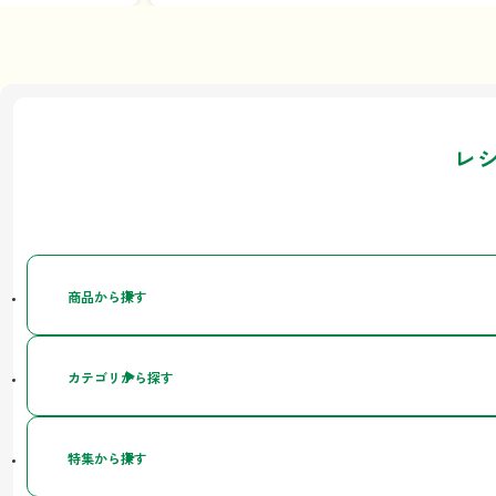
レ
商品から探す
カテゴリから探す
特集から探す