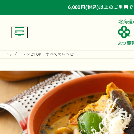
6,000円(税込)以上のご利用
6,000円(税込)以上のご利用
6,000円(税込)以上のご利用
トップ
レシピTOP
すべてのレシピ