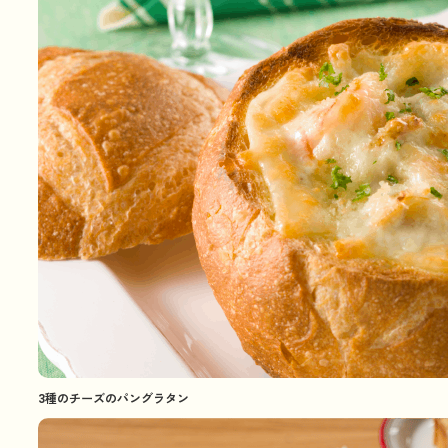
3種のチーズのパングラタン